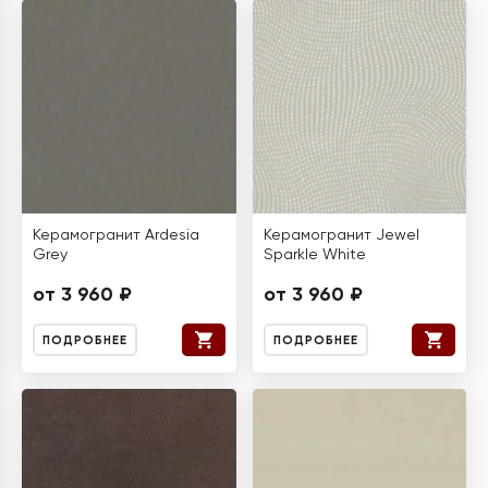
Керамогранит Ardesia
Керамогранит Jewel
Grey
Sparkle White
от 3 960 ₽
от 3 960 ₽
ПОДРОБНЕЕ
ПОДРОБНЕЕ