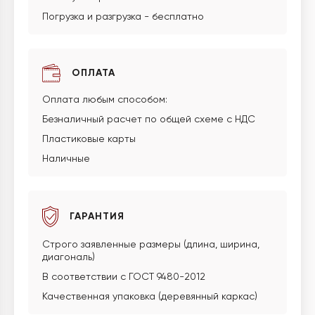
Погрузка и разгрузка - бесплатно
ОПЛАТА
Оплата любым способом:
Безналичный расчет по общей схеме с НДС
Пластиковые карты
Наличные
ГАРАНТИЯ
Строго заявленные размеры (длина, ширина,
диагональ)
В соответствии с ГОСТ 9480-2012
Качественная упаковка (деревянный каркас)