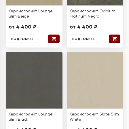
Керамогранит Lounge
Керамогранит Oxidium
Slim Beige
Platinum Negro
от 4 400 ₽
от 4 400 ₽
ПОДРОБНЕЕ
ПОДРОБНЕЕ
Керамогранит Lounge
Керамогранит Slate Slim
Slim Black
White