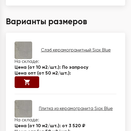
Варианты размеров
Слэб керамогранитный Siox Blue
По запросу
Плитка из керамогранита Siox Blue
от 3 520 ₽