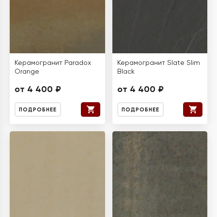
Керамогранит Paradox
Керамогранит Slate Slim
Orange
Black
от 4 400 ₽
от 4 400 ₽
ПОДРОБНЕЕ
ПОДРОБНЕЕ