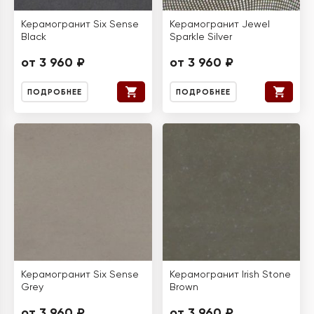
Керамогранит Six Sense
Керамогранит Jewel
Black
Sparkle Silver
от 3 960 ₽
от 3 960 ₽
ПОДРОБНЕЕ
ПОДРОБНЕЕ
Керамогранит Six Sense
Керамогранит Irish Stone
Grey
Brown
от 3 960 ₽
от 3 960 ₽