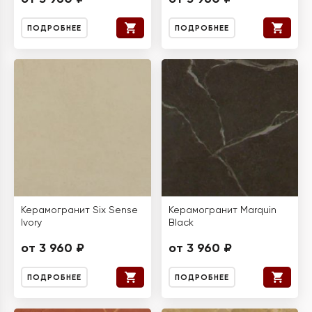
ПОДРОБНЕЕ
ПОДРОБНЕЕ
Керамогранит Six Sense
Керамогранит Marquin
Ivory
Black
от 3 960 ₽
от 3 960 ₽
ПОДРОБНЕЕ
ПОДРОБНЕЕ